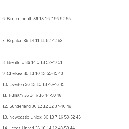
6. Bournemouth 36 13 16 7 56-52 55
——————————————————
7. Brighton 36 14 11 11 52-42 53
——————————————————
8. Brentford 36 14 9 13 52-49 51
9. Chelsea 36 13 10 13 55-49 49
10. Everton 36 13 10 13 46-46 49
11. Fulham 36 14 6 16 44-50 48
12. Sunderland 36 12 12 12 37-46 48
13. Newcastle United 36 13 7 16 50-52 46
14. Leeds United 36 10 14 12 48-53 44