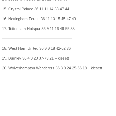
15. Crystal Palace 36 11 11 14 38-47 44
16. Nottingham Forest 36 11 10 15 45-47 43
17. Tottenham Hotspur 36 9 11 16 46-55 38
——————————————————
18. West Ham United 36 9 9 18 42-62 36
19. Burnley 36 4 9 23 37-73 21 – kiesett
20. Wolverhampton Wanderers 36 3 9 24 25-66 18 – kiesett