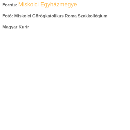
Miskolci Egyházmegye
Forrás:
Fotó: Miskolci Görögkatolikus Roma Szakkollégium
Magyar Kurír