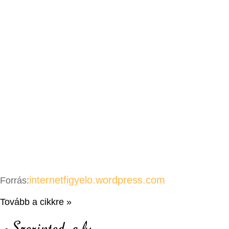
internetfigyelo.wordpress.com
Forrás:
Tovább a cikkre »