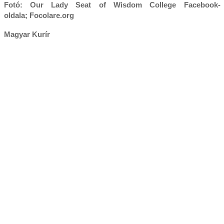
Fotó: Our Lady Seat of Wisdom College Facebook-
oldala; Focolare.org
Magyar Kurír