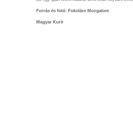
Forrás és fotó: Fokoláre Mozgalom
Magyar Kurír