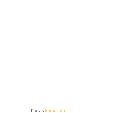
Forrás:
kuruc.info