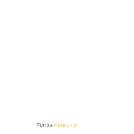
Forrás:
kuruc.info