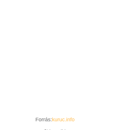
Forrás:
kuruc.info