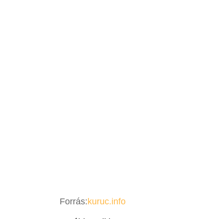
Forrás:
kuruc.info