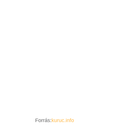
Forrás:
kuruc.info