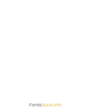
Forrás:
kuruc.info