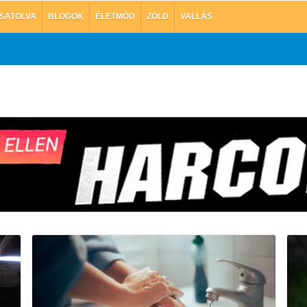
SATOLVA
BLOGOK
ÉLETMÓD
ZÖLD
VALLÁS