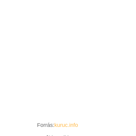
Forrás:
kuruc.info